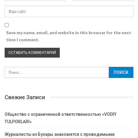
Save my name, email, and website in this browser for the next
time I comment.
Свежие Записи
Общество с ограниченной ответственностью «VODIY
TULPORLARI»
Журналисты из Бухары знакомятся с проводимыми