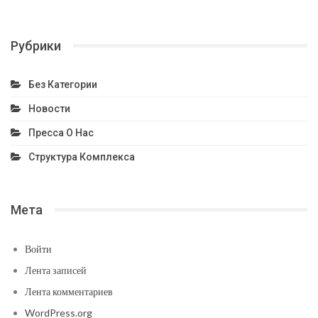
Рубрики
Без Категории
Новости
Пресса О Нас
Структура Комплекса
Мета
Войти
Лента записей
Лента комментариев
WordPress.org