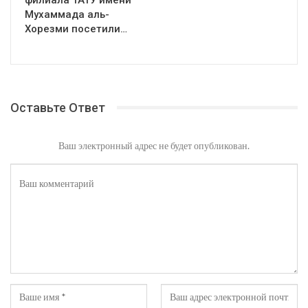
Мухаммада аль-
Хорезми посетили…
Оставьте Ответ
Ваш электронный адрес не будет опубликован.