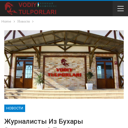
Home
Новости
НОВОСТИ
Журналисты Из Бухары