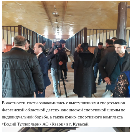
В частности, гости ознакомились с выступлениями спортсменов
Ферганской областной детско-юношеской спортивной школы по
индивидуальной борьбе, а также конно-спортивного комплекса
«Водий Тулпорлари» АО «Кварц» в г. Кувасай.