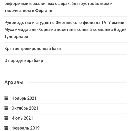
реформами в различных сферах, благоустройством и
творчеством в Фергане
Руководство и студенты Ферганского филиала ТАТУ имени
Мухаммада аль-Хорезми посетили конный комплекс Водий
Тулпорлари
Крытая тренировочная база
О породе карабаир
Архивы
Ноябрь 2021
Октябрь 2021
Июль 2021
Февраль 2019