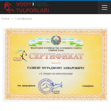
Home
Сертификаты