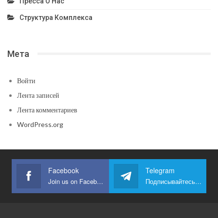
Пресса О Нас
Структура Комплекса
Мета
Войти
Лента записей
Лента комментариев
WordPress.org
Facebook
Telegram
Join us on Facebook
Подписывайтесь на наш Telegram