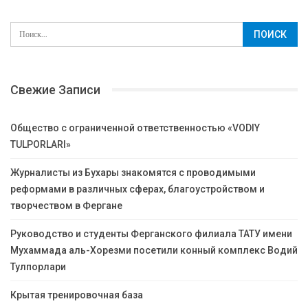
Свежие Записи
Общество с ограниченной ответственностью «VODIY
TULPORLARI»
Журналисты из Бухары знакомятся с проводимыми
реформами в различных сферах, благоустройством и
творчеством в Фергане
Руководство и студенты Ферганского филиала ТАТУ имени
Мухаммада аль-Хорезми посетили конный комплекс Водий
Тулпорлари
Крытая тренировочная база