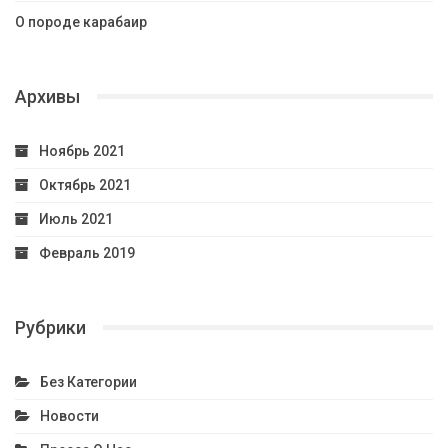
О породе карабаир
Архивы
Ноябрь 2021
Октябрь 2021
Июль 2021
Февраль 2019
Рубрики
Без Категории
Новости