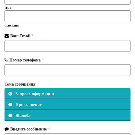
Имя
Фамилия
Ваш Email
*
Номер телефона
*
Тема сообщения
Запрос информации
Приглашение
Жалоба
Введите сообщение
*