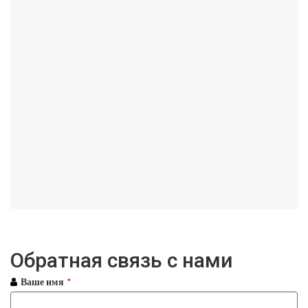
Обратная связь с нами
Ваше имя
*