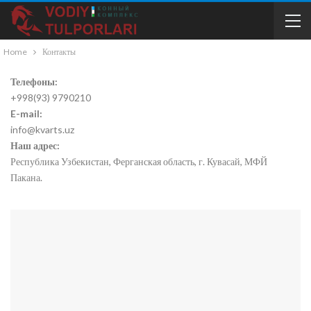
Home
Контакты
Телефоны:
+998(93) 9790210
E-mail:
info@kvarts.uz
Наш адрес:
Республика Узбекистан, Ферганская область, г. Кувасай, МФЙ
Пакана.